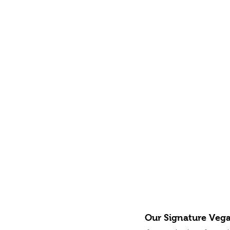
Our Signature Veg