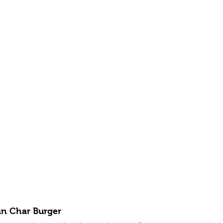
an Char Burger